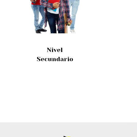
Nivel
Secundario