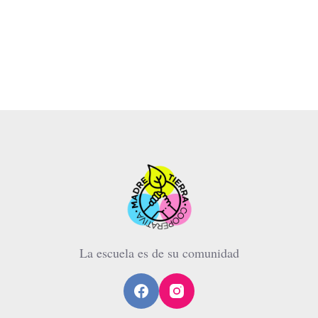
La escuela es de su comunidad